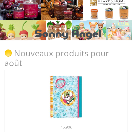
Nouveaux produits pour
août
15,90€