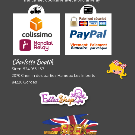
Charlotte Boutik
Siren 534 055 157
2070 Chemin des parties Hameau Les Imberts
84220 Gordes