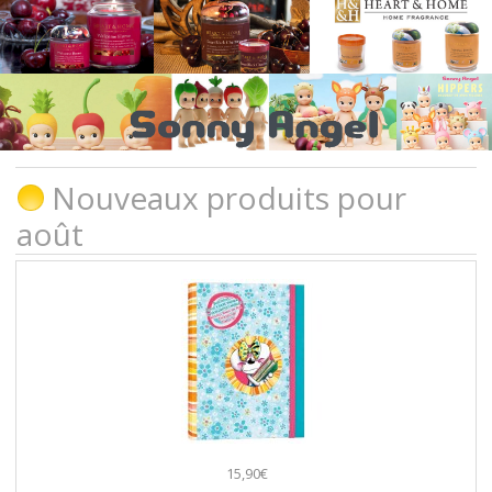
Nouveaux produits pour
août
15,90€