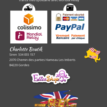
Charlotte Boutik
Siren 534 055 157
2070 Chemin des parties Hameau Les Imberts
84220 Gordes